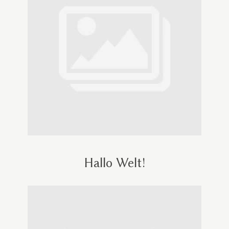
Hallo Welt!