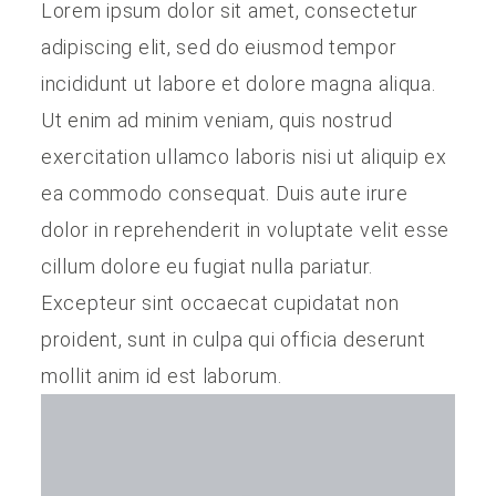
Lorem ipsum dolor sit amet, consectetur
adipiscing elit, sed do eiusmod tempor
incididunt ut labore et dolore magna aliqua.
Ut enim ad minim veniam, quis nostrud
exercitation ullamco laboris nisi ut aliquip ex
ea commodo consequat. Duis aute irure
dolor in reprehenderit in voluptate velit esse
cillum dolore eu fugiat nulla pariatur.
Excepteur sint occaecat cupidatat non
proident, sunt in culpa qui officia deserunt
mollit anim id est laborum.