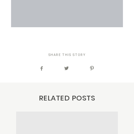
SHARE THIS STORY
RELATED POSTS