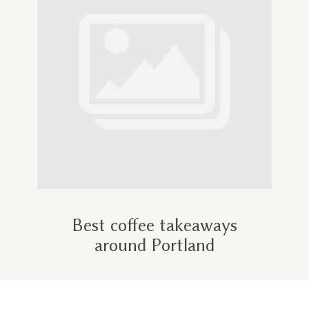
Best coffee takeaways
around Portland