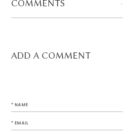
COMMENTS
ADD A COMMENT