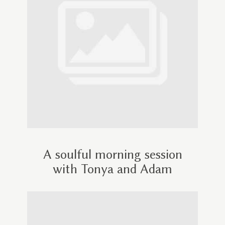
A soulful morning session
with Tonya and Adam